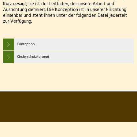
Kurz gesagt, sie ist der Leitfaden, der unsere Arbeit und
Ausrichtung definiert. Die Konzeption ist in unserer Eirichtung
einsehbar und steht Ihnen unter der folgenden Datei jederzeit
zur Verfügung.
Konzeption
Kinderschutzkonzept